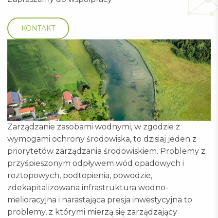
KONTAKT
Zarządzanie zasobami wodnymi, w zgodzie z
wymogami ochrony środowiska, to dzisiaj jeden z
priorytetów zarządzania środowiskiem. Problemy z
przyśpieszonym odpływem wód opadowych i
roztopowych, podtopienia, powodzie,
zdekapitalizowana infrastruktura wodno-
melioracyjna i narastająca presja inwestycyjna to
problemy, z którymi mierzą się zarządzający